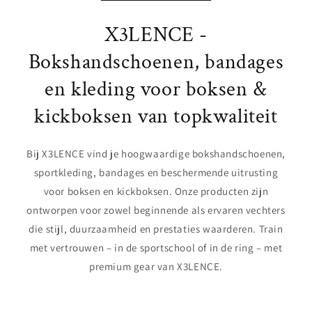
X3LENCE -
Bokshandschoenen, bandages
en kleding voor boksen &
kickboksen van topkwaliteit
Bij X3LENCE vind je hoogwaardige bokshandschoenen,
sportkleding, bandages en beschermende uitrusting
voor boksen en kickboksen. Onze producten zijn
ontworpen voor zowel beginnende als ervaren vechters
die stijl, duurzaamheid en prestaties waarderen. Train
met vertrouwen – in de sportschool of in de ring – met
premium gear van X3LENCE.