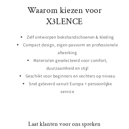
Waarom kiezen voor
X3LENCE
Zelf ontworpen bokshandschoenen & kleding
Compact design, eigen pasvorm en professionele
afwerking
Materialen geselecteerd voor comfort,
duurzaamheid en stijl
Geschikt voor beginners en vechters op niveau
Snel geleverd vanuit Europa + persoonlijke
service
Laat klanten voor ons spreken